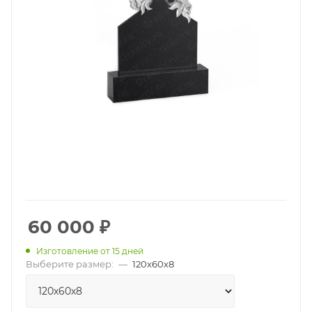
60 000
₽
Изготовление от 15 дней
Выберите размер:
—
120х60х8