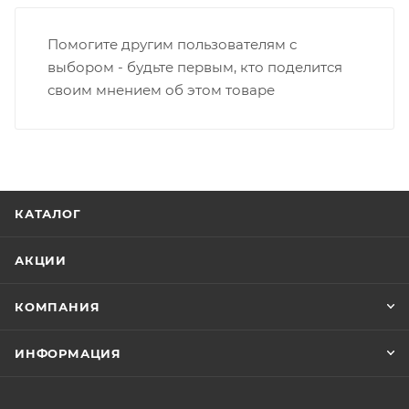
Помогите другим пользователям с
выбором - будьте первым, кто поделится
своим мнением об этом товаре
КАТАЛОГ
АКЦИИ
КОМПАНИЯ
ИНФОРМАЦИЯ