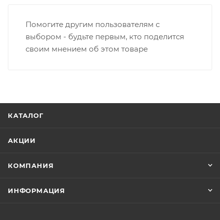
Помогите другим пользователям с
выбором - будьте первым, кто поделится
своим мнением об этом товаре
КАТАЛОГ
АКЦИИ
КОМПАНИЯ
ИНФОРМАЦИЯ