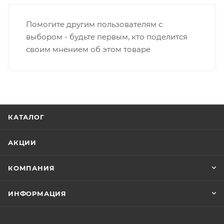
Помогите другим пользователям с
выбором - будьте первым, кто поделится
своим мнением об этом товаре
КАТАЛОГ
АКЦИИ
КОМПАНИЯ
ИНФОРМАЦИЯ