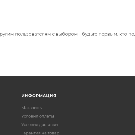
ругим пользователям с выбором - будьте первым, кто п
ИНФОРМАЦИЯ
Магазины
Условия оплаты
Условия доставки
Гарантия на товар