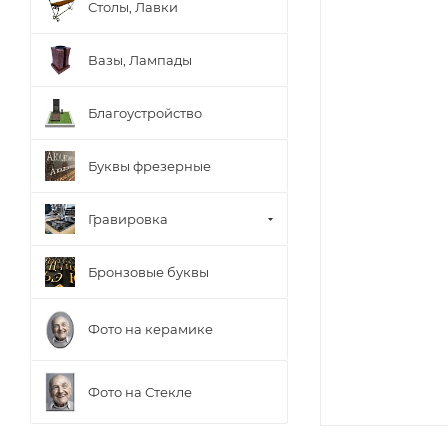
Столы, Лавки
Вазы, Лампады
Благоустройство
Буквы фрезерные
Гравировка
Бронзовые буквы
Фото на керамике
Фото на Стекле