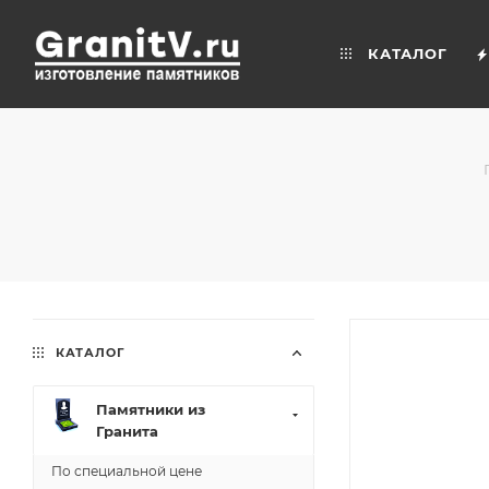
КАТАЛОГ
КАТАЛОГ
Памятники из
Гранита
По специальной цене