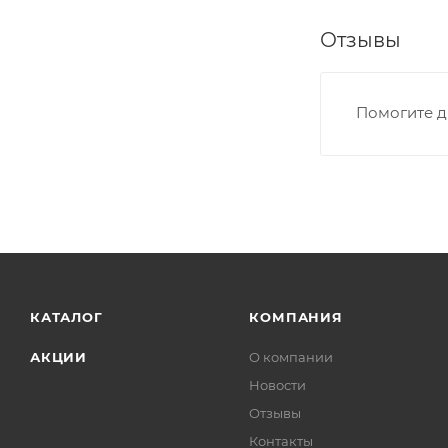
Отзывы
Помогите д
КАТАЛОГ
КОМПАНИЯ
АКЦИИ
О компании
Новости
Отзывы
Контакты