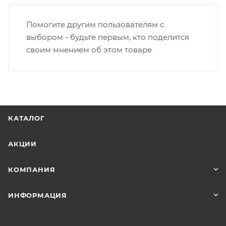
Помогите другим пользователям с
выбором - будьте первым, кто поделится
своим мнением об этом товаре
КАТАЛОГ
АКЦИИ
КОМПАНИЯ
ИНФОРМАЦИЯ