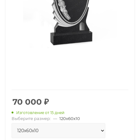
70 000
₽
Изготовление от 15 дней
Выберите размер:
—
120х60х10