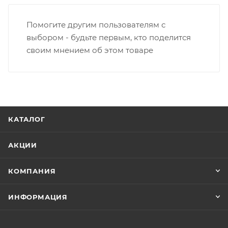
Помогите другим пользователям с
выбором - будьте первым, кто поделится
своим мнением об этом товаре
КАТАЛОГ
АКЦИИ
КОМПАНИЯ
ИНФОРМАЦИЯ