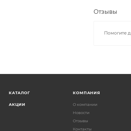
Отзывы
Помогите д
КАТАЛОГ
КОМПАНИЯ
АКЦИИ
О компании
Новости
Отзывы
Контакты