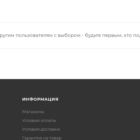
ругим пользователям с выбором - будьте первым, кто п
ИНФОРМАЦИЯ
Магазины
Условия оплаты
Условия доставки
Гарантия на товар