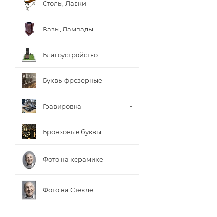
Столы, Лавки
Вазы, Лампады
Благоустройство
Буквы фрезерные
Гравировка
Бронзовые буквы
Фото на керамике
Фото на Стекле