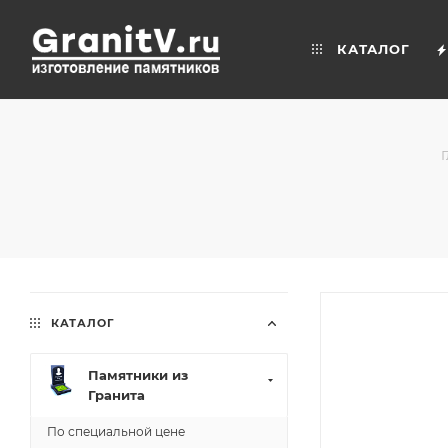
КАТАЛОГ
КАТАЛОГ
Памятники из
Гранита
По специальной цене