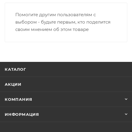
Помогите другим пользователям с
выбором - будьте первым, кто поделится
своим мнением об этом товаре
КАТАЛОГ
АКЦИИ
КОМПАНИЯ
ИНФОРМАЦИЯ