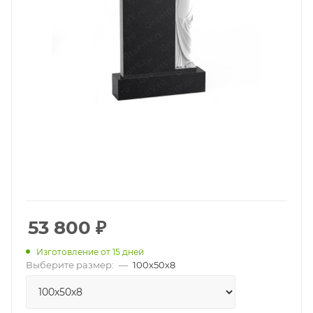
53 800
₽
Изготовление от 15 дней
Выберите размер:
—
100х50х8