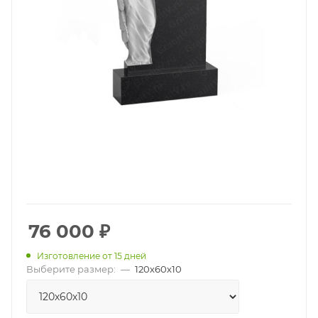
76 000
₽
Изготовление от 15 дней
Выберите размер:
—
120х60х10