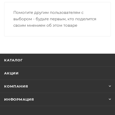
Помогите другим пользователям с
выбором - будьте первым, кто поделится
своим мнением об этом товаре
КАТАЛОГ
АКЦИИ
КОМПАНИЯ
ИНФОРМАЦИЯ