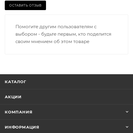
ОСТАВИТЬ ОТЗЫВ
Помогите другим пользователям с
выбором - будьте первым, кто поделится
своим мнением об этом товаре
КАТАЛОГ
АКЦИИ
КОМПАНИЯ
ИНФОРМАЦИЯ