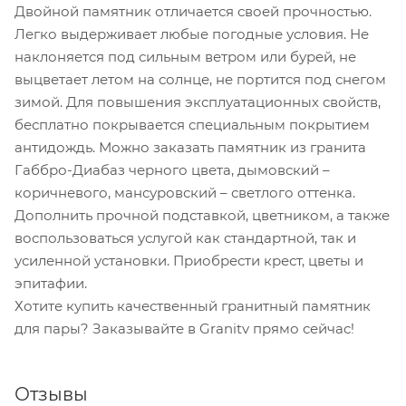
Двойной памятник отличается своей прочностью.
Легко выдерживает любые погодные условия. Не
наклоняется под сильным ветром или бурей, не
выцветает летом на солнце, не портится под снегом
зимой. Для повышения эксплуатационных свойств,
бесплатно покрывается специальным покрытием
антидождь. Можно заказать памятник из гранита
Габбро-Диабаз черного цвета, дымовский –
коричневого, мансуровский – светлого оттенка.
Дополнить прочной подставкой, цветником, а также
воспользоваться услугой как стандартной, так и
усиленной установки. Приобрести крест, цветы и
эпитафии.
Хотите купить качественный гранитный памятник
для пары? Заказывайте в Granitv прямо сейчас!
Отзывы