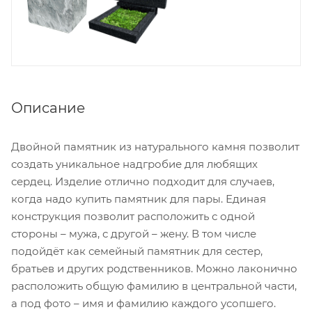
Описание
Двойной памятник из натурального камня позволит
создать уникальное надгробие для любящих
сердец. Изделие отлично подходит для случаев,
когда надо купить памятник для пары. Единая
конструкция позволит расположить с одной
стороны – мужа, с другой – жену. В том числе
подойдёт как семейный памятник для сестер,
братьев и других родственников. Можно лаконично
расположить общую фамилию в центральной части,
а под фото – имя и фамилию каждого усопшего.