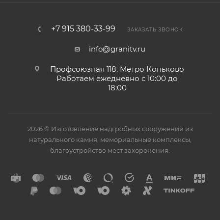
+7 915 380-33-99
ЗАКАЗАТЬ ЗВОНОК
info@granitv.ru
Профсоюзная 118. Метро Коньково
Работаем ежедневно с 10:00 до
18:00
2026 © Изготовление надгробных сооружений из
натурального камня, мемориальные комплексы,
благоустройство мест захоронения.