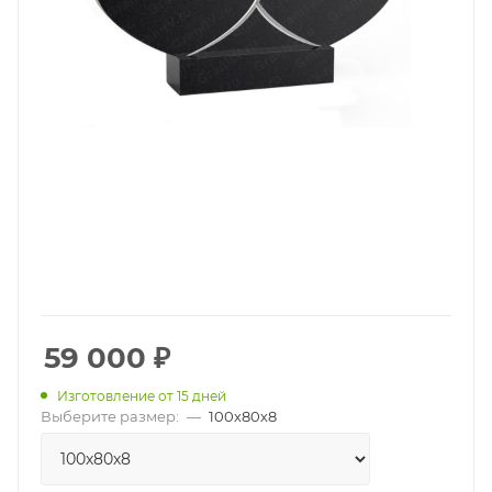
59 000
₽
Изготовление от 15 дней
Выберите размер:
—
100х80х8