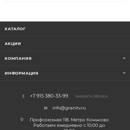
КАТАЛОГ
АКЦИИ
КОМПАНИЯ
ИНФОРМАЦИЯ
+7 915 380-33-99
ЗАКАЗАТЬ ЗВОНОК
info@granitv.ru
Профсоюзная 118. Метро Коньково
Работаем ежедневно с 10:00 до