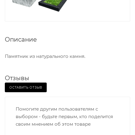
Описание
Памятник из натурального камня.
Отзывы
ОСТАВИТЬ ОТЗЫВ
Помогите другим пользователям с
выбором - будьте первым, кто поделится
своим мнением об этом товаре