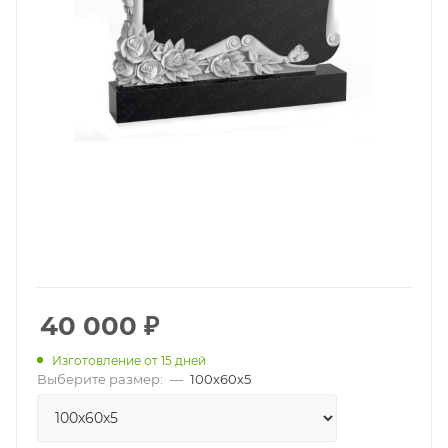
40 000
₽
Изготовление от 15 дней
Выберите размер:
—
100х60х5