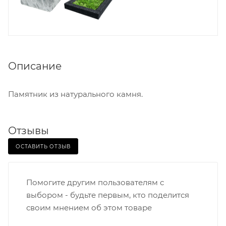
Описание
Памятник из натурального камня.
Отзывы
ОСТАВИТЬ ОТЗЫВ
Помогите другим пользователям с
выбором - будьте первым, кто поделится
своим мнением об этом товаре