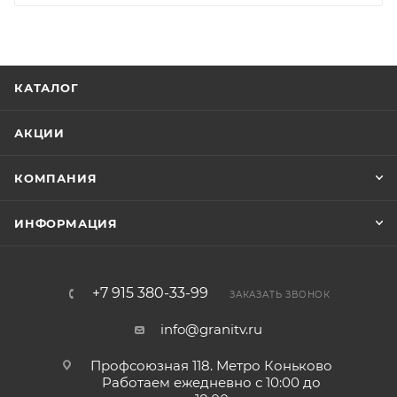
КАТАЛОГ
АКЦИИ
КОМПАНИЯ
ИНФОРМАЦИЯ
+7 915 380-33-99
ЗАКАЗАТЬ ЗВОНОК
info@granitv.ru
Профсоюзная 118. Метро Коньково
Работаем ежедневно с 10:00 до