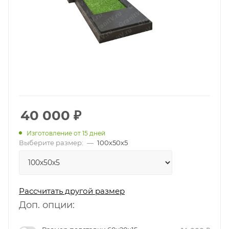
40 000
₽
Изготовление от 15 дней
Выберите размер:
—
100х50х5
Рассчитать другой размер
Доп. опции: