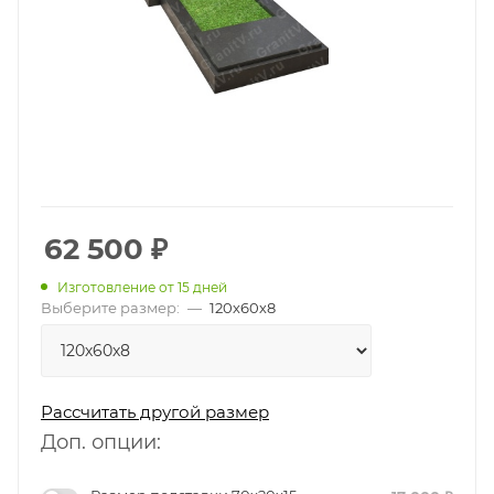
62 500
₽
Изготовление от 15 дней
Выберите размер:
—
120х60х8
Рассчитать другой размер
Доп. опции: