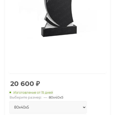
20 600
₽
Изготовление от 15 дней
Выберите размер:
—
80х40х5