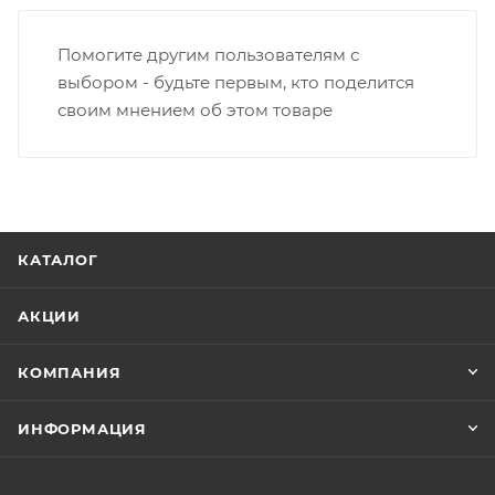
Помогите другим пользователям с
выбором - будьте первым, кто поделится
своим мнением об этом товаре
КАТАЛОГ
АКЦИИ
КОМПАНИЯ
ИНФОРМАЦИЯ