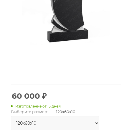
60 000
₽
Изготовление от 15 дней
Выберите размер:
—
120х60х10