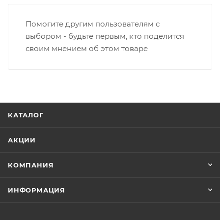
Помогите другим пользователям с
выбором - будьте первым, кто поделится
своим мнением об этом товаре
КАТАЛОГ
АКЦИИ
КОМПАНИЯ
ИНФОРМАЦИЯ