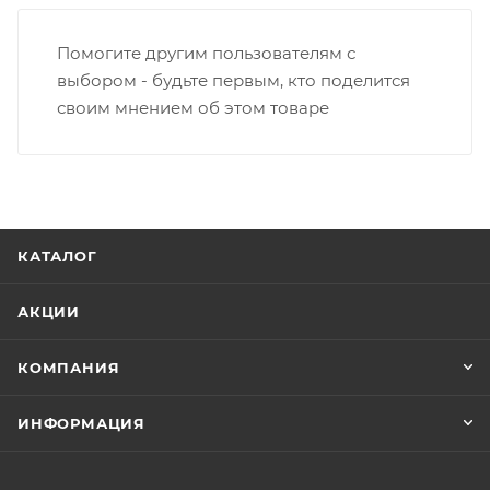
Помогите другим пользователям с
выбором - будьте первым, кто поделится
своим мнением об этом товаре
КАТАЛОГ
АКЦИИ
КОМПАНИЯ
ИНФОРМАЦИЯ