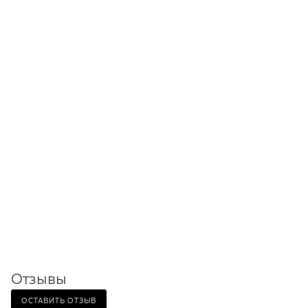
Отзывы
ОСТАВИТЬ ОТЗЫВ