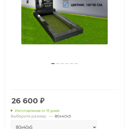
26 600
₽
Изготовление от 15 дней
Выберите размер:
—
80х40х5