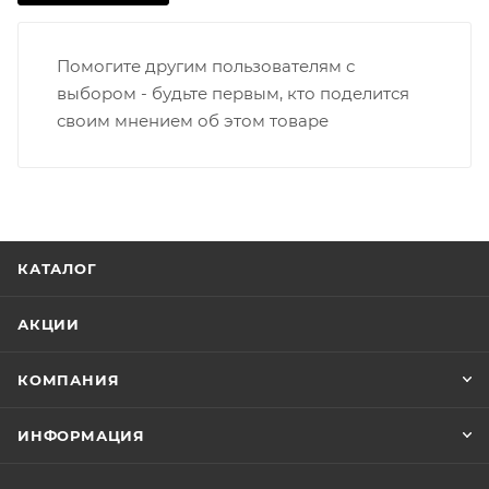
Помогите другим пользователям с
выбором - будьте первым, кто поделится
своим мнением об этом товаре
КАТАЛОГ
АКЦИИ
КОМПАНИЯ
ИНФОРМАЦИЯ