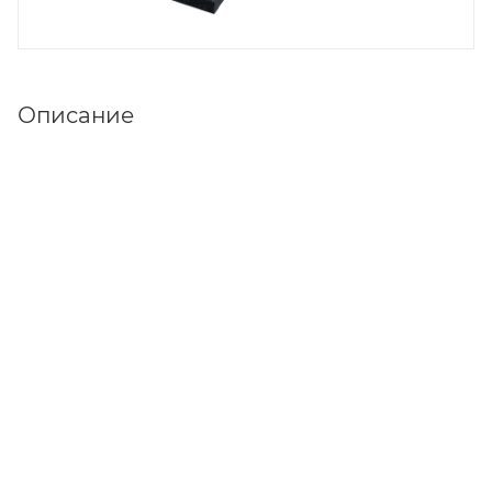
Описание