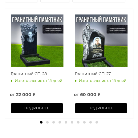
Гранитный СП-28
Гранитный СП-27
Изготовление от 15 дней
Изготовление от 15 дней
от
22 000 ₽
от
60 000 ₽
ПОДРОБНЕЕ
ПОДРОБНЕЕ