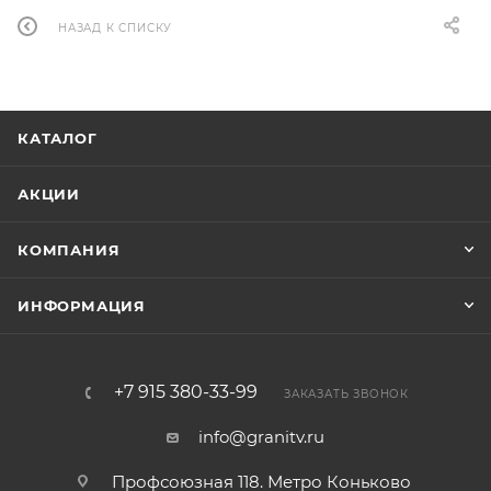
НАЗАД К СПИСКУ
КАТАЛОГ
АКЦИИ
КОМПАНИЯ
ИНФОРМАЦИЯ
+7 915 380-33-99
ЗАКАЗАТЬ ЗВОНОК
info@granitv.ru
Профсоюзная 118. Метро Коньково