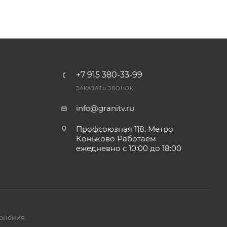
+7 915 380-33-99
ЗАКАЗАТЬ ЗВОНОК
info@granitv.ru
Профсоюзная 118. Метро
Коньково Работаем
ежедневно с 10:00 до 18:00
онения.