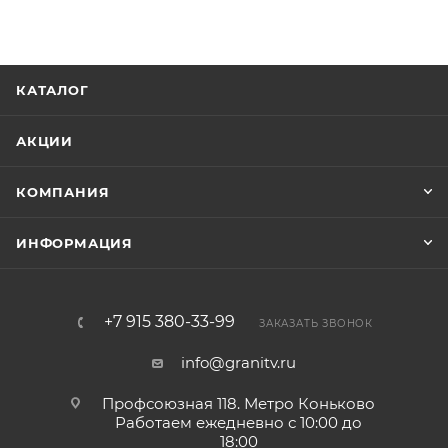
КАТАЛОГ
АКЦИИ
КОМПАНИЯ
ИНФОРМАЦИЯ
+7 915 380-33-99
ЗАКАЗАТЬ ЗВОНОК
info@granitv.ru
Профсоюзная 118. Метро Коньково
Работаем ежедневно с 10:00 до
18:00