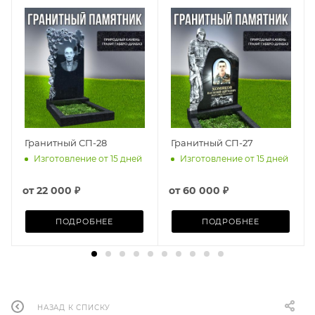
Гранитный СП-28
Гранитный СП-27
Изготовление от 15 дней
Изготовление от 15 дней
от
22 000 ₽
от
60 000 ₽
ПОДРОБНЕЕ
ПОДРОБНЕЕ
НАЗАД К СПИСКУ