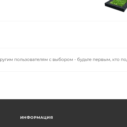
ругим пользователям с выбором - будьте первым, кто п
ИНФОРМАЦИЯ