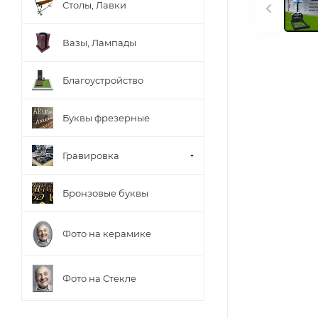
Столы, Лавки
Вазы, Лампады
Благоустройство
Буквы фрезерные
Гравировка
Бронзовые буквы
Фото на керамике
Фото на Стекле