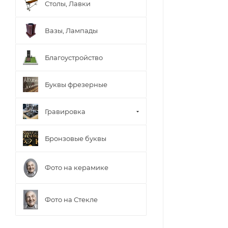
Столы, Лавки
Вазы, Лампады
Благоустройство
Буквы фрезерные
Гравировка
Бронзовые буквы
Фото на керамике
Фото на Стекле