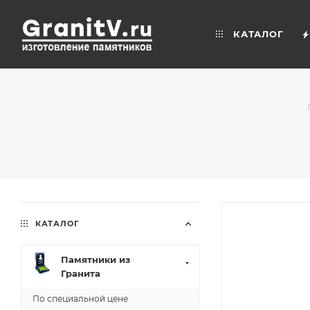
КАТАЛОГ
КАТАЛОГ
Памятники из
Гранита
По специальной цене