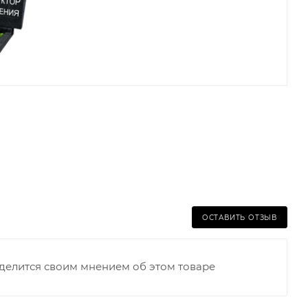
ОСТАВИТЬ ОТЗЫВ
оделится своим мнением об этом товаре