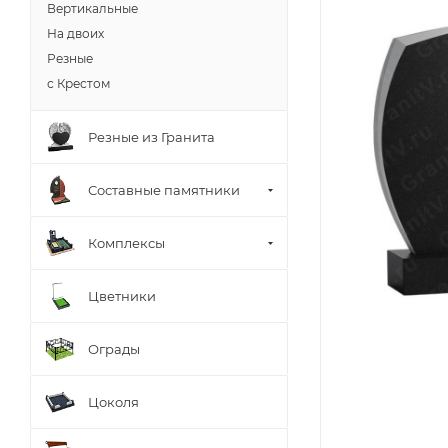
Вертикальные
На двоих
Резные
с Крестом
Резные из Гранита
Составные памятники
Комплексы
Цветники
Ограды
Цоколя