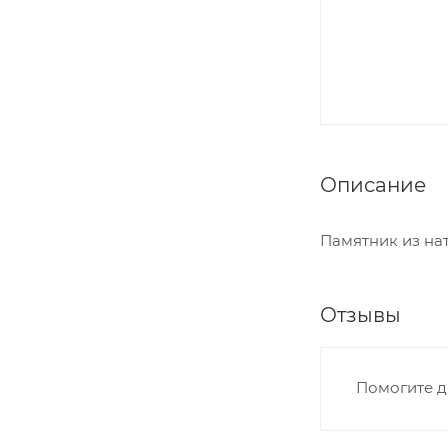
Описание
Памятник из на
Отзывы
Помогите д