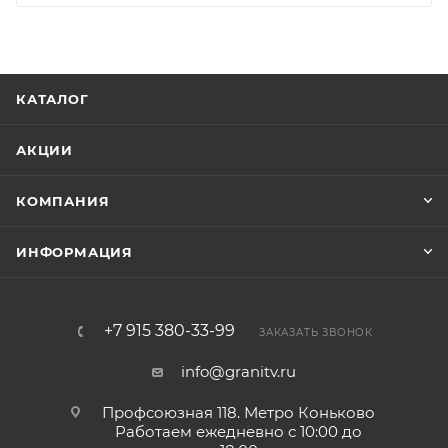
КАТАЛОГ
АКЦИИ
КОМПАНИЯ
ИНФОРМАЦИЯ
+7 915 380-33-99
ЗАКАЗАТЬ ЗВОНОК
info@granitv.ru
Профсоюзная 118. Метро Коньково
Работаем ежедневно с 10:00 до