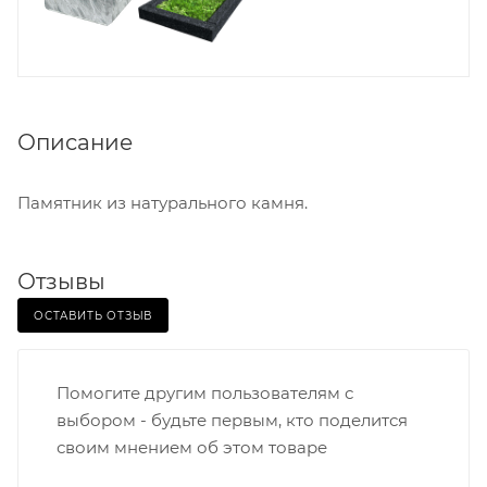
Описание
Памятник из натурального камня.
Отзывы
ОСТАВИТЬ ОТЗЫВ
Помогите другим пользователям с
выбором - будьте первым, кто поделится
своим мнением об этом товаре