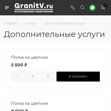
0
—
—
Главная
Услуги
Дополнительные услуги
Дополнительные услуги
Полка на цветник
5 500 ₽
В КОРЗИНУ
Полка на цветник