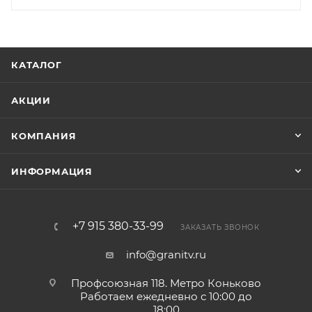
КАТАЛОГ
АКЦИИ
КОМПАНИЯ
ИНФОРМАЦИЯ
+7 915 380-33-99
ЗАКАЗАТЬ ЗВОНОК
info@granitv.ru
Профсоюзная 118. Метро Коньково
Работаем ежедневно с 10:00 до
18:00