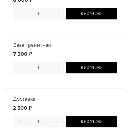
8 000 ₽
В КОРЗИНУ
Ваза гранитная
7 300 ₽
В КОРЗИНУ
Доставка
2 500 ₽
В КОРЗИНУ